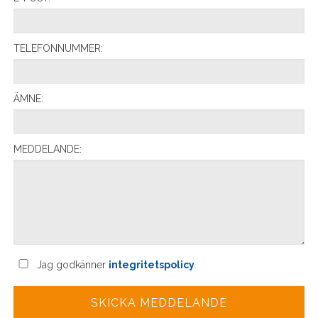
TELEFONNUMMER:
ÄMNE:
MEDDELANDE:
Jag godkänner
integritetspolicy
.