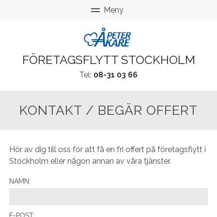
FÖRETAGSFLYTT STOCKHOLM
Tel:
08-31 03 66
KONTAKT / BEGÄR OFFERT
Hör av dig till oss för att få en fri offert på företagsflytt i
Stockholm eller någon annan av våra tjänster.
NAMN:
E-POST: