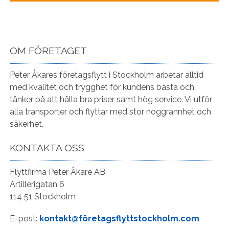
OM FÖRETAGET
Peter Åkares företagsflytt i Stockholm arbetar alltid
med kvalitet och trygghet för kundens bästa och
tänker på att hålla bra priser samt hög service. Vi utför
alla transporter och flyttar med stor noggrannhet och
säkerhet.
KONTAKTA OSS
Flyttfirma Peter Åkare AB
Artillerigatan 6
114 51 Stockholm
E-post:
kontakt@företagsflyttstockholm.com